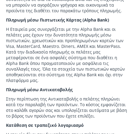
να μπορούν να αγοράζουν γρήγορα και οικονομικά τα
προϊόντα της διαθέτει του παρακάτω τρόπους πληρωμής.
Πληρωμή μέσω Πιστωτικής Κάρτας (Alpha Bank)
H Εταιρεία μας συνεργάζεται με την Alpha Bank και οι
πελάτες μας έχουν την δυνατότητα πληρωμής μέσω
πιστωτικών, χρεωστικών και προπληρωμένων καρτών των
Visa, MasterCard, Maestro. Diners, AMEX και MasterPass.
Κατά την διαδικασία πληρωμής οι πελάτες μας
μεταφέρονται σε ένα ασφαλές σύστημα που διαθέτει η
Alpha Bank όπου πραγματοποιούν με ασφάλεια τις
συναλλαγές τους. Όλα τα στοιχεία των πιστωτικών καρτών
αποθηκεύονται στο σύστημα της Alpha Bank και όχι στην
πλατφόρμα μας.
Πληρωμή μέσω Αντικαταβολής
Στην περίπτωση της Αντικαταβολής ο πελάτης πληρώνει
κατά την παραλαβή των προϊόντων. Το κόστος εμφανίζεται
στο καλάθι αγορών σας και υπολογίζεται αυτόματα με βάση
το βάρος των προϊόντων που έχετε επιλέξει.
Κατάθεση σε τραπεζικό λογαριασμό