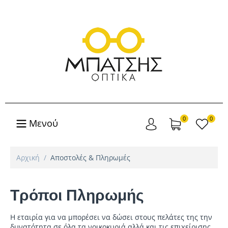
0
0
Μενού
Αρχική
/
Αποστολές & Πληρωμές
Τρόποι Πληρωμής
Η εταιρία για να μπορέσει να δώσει στους πελάτες της την
δυνατότητα σε όλα τα νοικοκυριά αλλά και τις επιχείρισης