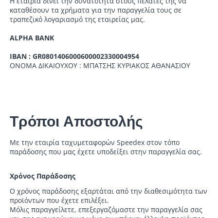
Η εταιρία δίνει την δυνατότητα στους πελάτες της να
καταθέσουν τα χρήματα για την παραγγελία τους σε
τραπεζικό λογαριασμό της εταιρείας μας.
ALPHA BANK
IBAN :
GR0801406000600002330004954
ΟΝΟΜΑ ΔΙΚΑΙΟΥΧΟΥ : ΜΠΑΤΣΗΣ ΚΥΡΙΑΚΟΣ ΑΘΑΝΑΣΙΟΥ
Τρόποι Αποστολής
Με την εταιρία ταχυμεταφορών Speedex στον τόπο
παράδοσης που μας έχετε υποδείξει στην παραγγελία σας.
Χρόνος Παράδοσης
Ο χρόνος παράδοσης εξαρτάται από την διαθεσιμότητα των
προϊόντων που έχετε επιλέξει.
Μόλις παραγγείλετε, επεξεργαζόμαστε την παραγγελία σας