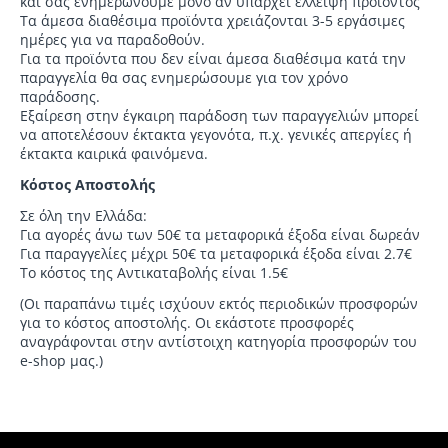
και σας ενημερώνουμε μόνο αν υπάρχει έλλειψη προϊόντος
Τα άμεσα διαθέσιμα προϊόντα χρειάζονται 3-5 εργάσιμες
ημέρες για να παραδοθούν.
Για τα προϊόντα που δεν είναι άμεσα διαθέσιμα κατά την
παραγγελία θα σας ενημερώσουμε για τον χρόνο
παράδοσης.
Εξαίρεση στην έγκαιρη παράδοση των παραγγελιών μπορεί
να αποτελέσουν έκτακτα γεγονότα, π.χ. γενικές απεργίες ή
έκτακτα καιρικά φαινόμενα.
Κόστος Αποστολής
Σε όλη την Ελλάδα:
Για αγορές άνω των 50€ τα μεταφορικά έξοδα είναι δωρεάν
Για παραγγελίες μέχρι 50€ τα μεταφορικά έξοδα είναι 2.7€
Το κόστος της Αντικαταβολής είναι 1.5€
(Οι παραπάνω τιμές ισχύουν εκτός περιοδικών προσφορών
για το κόστος αποστολής. Οι εκάστοτε προσφορές
αναγράφονται στην αντίστοιχη κατηγορία προσφορών του
e-shop μας.)