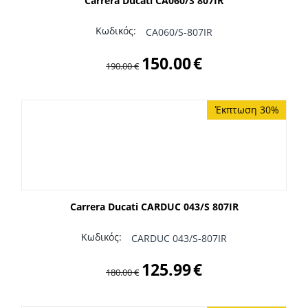
Carrera Ducati CA060/S 807IR
Κωδικός:
CA060/S-807IR
150.00
€
190.00
€
Έκπτωση 30%
Carrera Ducati CARDUC 043/S 807IR
Κωδικός:
CARDUC 043/S-807IR
125.99
€
180.00
€