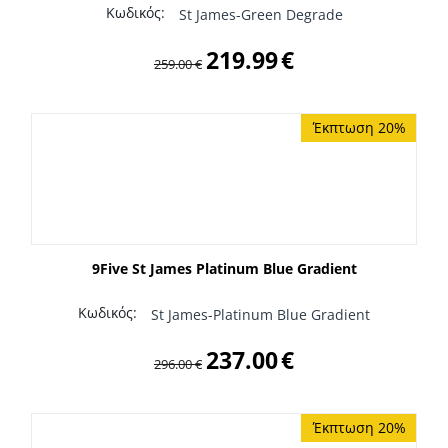
Κωδικός:
St James-Green Degrade
219.99
€
259.00
€
Έκπτωση 20%
9Five St James Platinum Blue Gradient
Κωδικός:
St James-Platinum Blue Gradient
237.00
€
296.00
€
Έκπτωση 20%