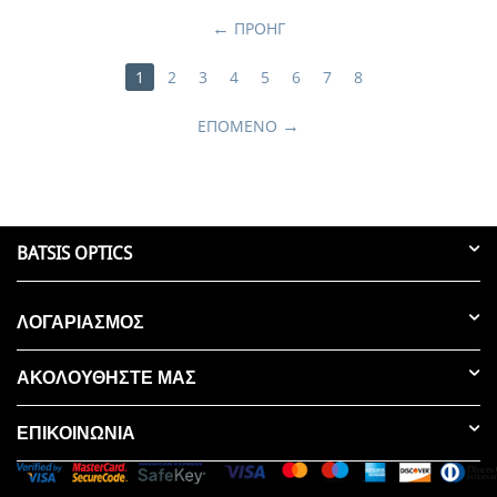
ΠΡΟΗΓ
1
2
3
4
5
6
7
8
ΕΠΌΜΕΝΟ
BATSIS OPTICS
ΛΟΓΑΡΙΑΣΜΟΣ
ΑΚΟΛΟΥΘΗΣΤΕ ΜΑΣ
ΕΠΙΚΟΙΝΩΝΊΑ