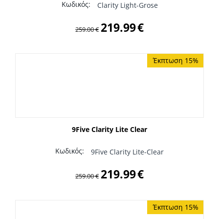
Κωδικός:
Clarity Light-Grose
219.99
€
259.00
€
Έκπτωση 15%
9Five Clarity Lite Clear
Κωδικός:
9Five Clarity Lite-Clear
219.99
€
259.00
€
Έκπτωση 15%