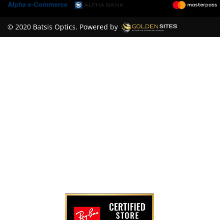
© 2020 Batsis Optics. Powered by