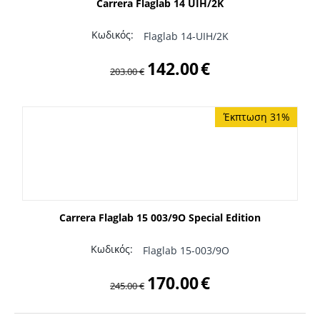
Carrera Flaglab 14 UIH/2K
Κωδικός:
Flaglab 14-UIH/2K
142.00
€
203.00
€
Έκπτωση 31%
Carrera Flaglab 15 003/9O Special Edition
Κωδικός:
Flaglab 15-003/9O
170.00
€
245.00
€