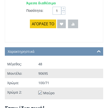
Άμεσα διαθέσιμο
+
Ποσότητα:
−
ΑΓΟΡΑΣΕ ΤΟ
Χαρακτηρηστικά
Μέγεθος:
48
Μοντέλο:
9069S
Χρώμα:
100/71
Χρώμα 2:
Μαύρο