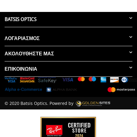
BATSIS OPTICS
ΛΟΓΑΡΙΑΣΜΟΣ
ΑΚΟΛΟΥΘΗΣΤΕ ΜΑΣ
ΕΠΙΚΟΙΝΩΝΊΑ
© 2020 Batsis Optics. Powered by