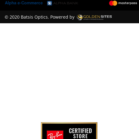
© 2020 Batsis Optics. Powered by