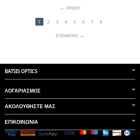
ΠΡΟΗΓ
1
2
3
4
5
6
7
8
ΕΠΌΜΕΝΟ
BATSIS OPTICS
ΛΟΓΑΡΙΑΣΜΟΣ
ΑΚΟΛΟΥΘΗΣΤΕ ΜΑΣ
ΕΠΙΚΟΙΝΩΝΊΑ