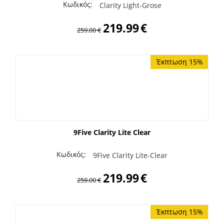
Κωδικός:
Clarity Light-Grose
219.99
€
259.00
€
Έκπτωση 15%
9Five Clarity Lite Clear
Κωδικός:
9Five Clarity Lite-Clear
219.99
€
259.00
€
Έκπτωση 15%