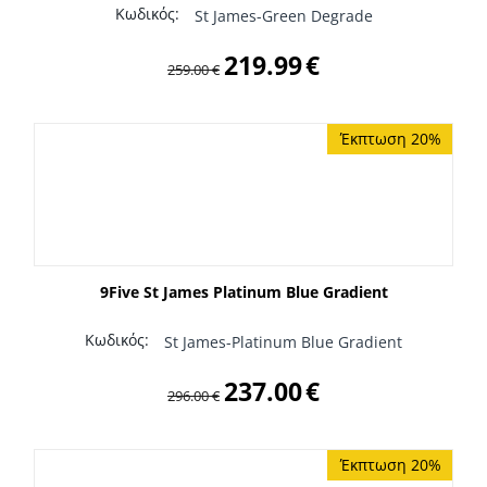
Κωδικός:
St James-Green Degrade
219.99
€
259.00
€
Έκπτωση 20%
9Five St James Platinum Blue Gradient
Κωδικός:
St James-Platinum Blue Gradient
237.00
€
296.00
€
Έκπτωση 20%