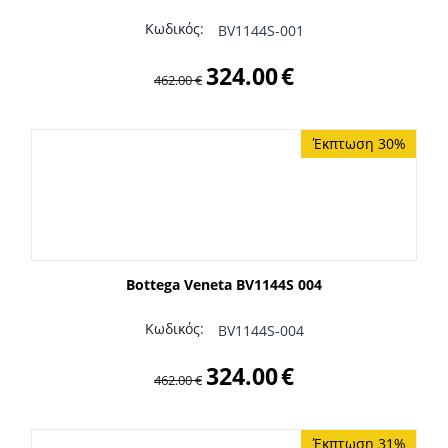
Κωδικός:
BV1144S-001
324.00
€
462.00
€
Έκπτωση 30%
Bottega Veneta BV1144S 004
Κωδικός:
BV1144S-004
324.00
€
462.00
€
Έκπτωση 31%