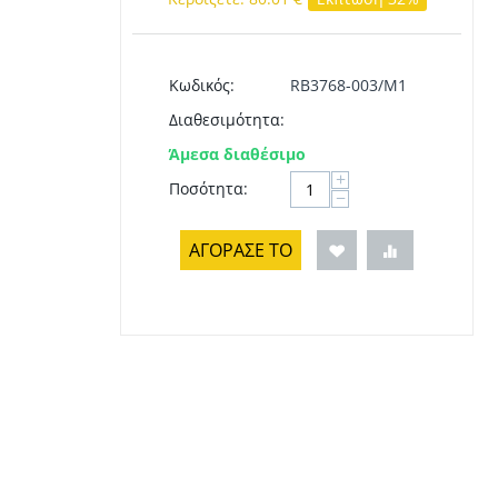
Κωδικός:
RB3768-003/M1
Διαθεσιμότητα:
Άμεσα διαθέσιμο
+
Ποσότητα:
−
ΑΓΟΡΑΣΕ ΤΟ