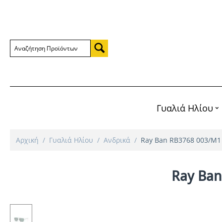
Γυαλιά Ηλίου
Αρχική
/
Γυαλιά Ηλίου
/
Ανδρικά
/
Ray Ban RB3768 003/M1
Ray Ban