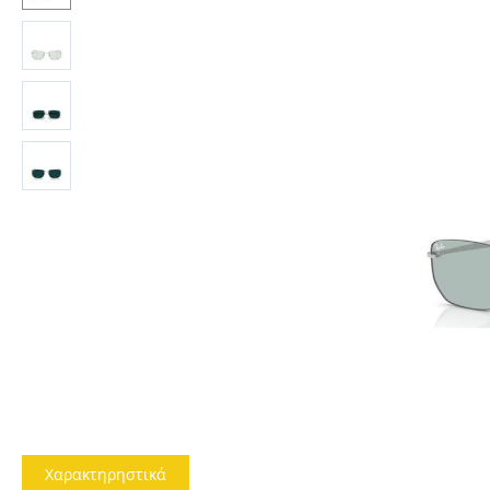
Χαρακτηρηστικά