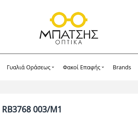
Γυαλιά Οράσεως
Φακοί Επαφής
Brands
 RB3768 003/M1