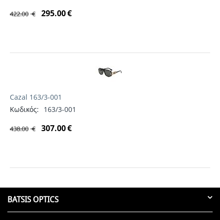
295.00
€
422.00
€
Cazal 163/3-001
Κωδικός:
163/3-001
307.00
€
438.00
€
BATSIS OPTICS