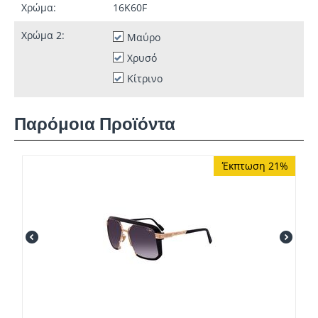
Χρώμα:
16K60F
Χρώμα 2:
Μαύρο
Χρυσό
Κίτρινο
Παρόμοια Προϊόντα
Έκπτωση 21%