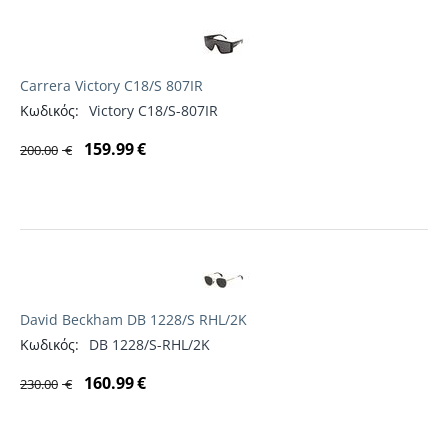
Carrera Victory C18/S 807IR
Κωδικός:
Victory C18/S-807IR
159.99
€
200.00
€
David Beckham DB 1228/S RHL/2K
Κωδικός:
DB 1228/S-RHL/2K
160.99
€
230.00
€