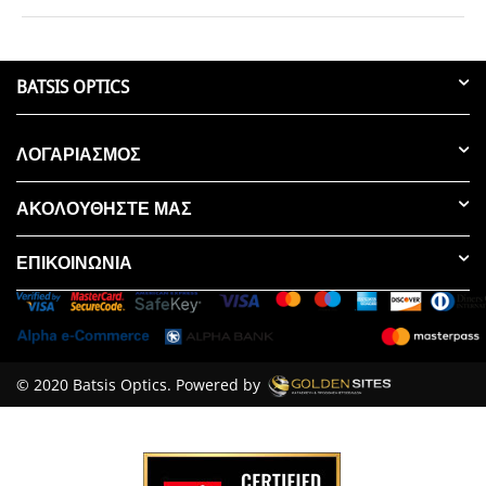
BATSIS OPTICS
ΛΟΓΑΡΙΑΣΜΟΣ
ΑΚΟΛΟΥΘΗΣΤΕ ΜΑΣ
ΕΠΙΚΟΙΝΩΝΊΑ
© 2020 Batsis Optics. Powered by