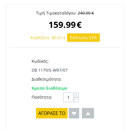
Τιμή Τιμοκαταλόγου:
240.00
€
159.99
€
Κερδίζετε:
80.01
€
Έκπτωση 33%
Κωδικός:
DB 1179/S-WR7/07
Διαθεσιμότητα:
Άμεσα διαθέσιμο
+
Ποσότητα:
−
ΑΓΟΡΑΣΕ ΤΟ