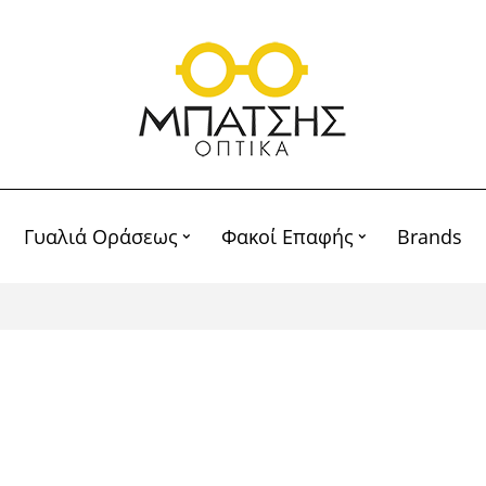
Γυαλιά Οράσεως
Φακοί Επαφής
Brands