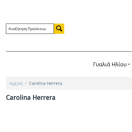
Γυαλιά Ηλίου
Αρχική
/
Carolina Herrera
Carolina Herrera