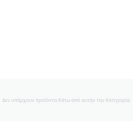
Δεν υπάρχουν προϊόντα Κάτω από αυτήν την Κατηγορία.